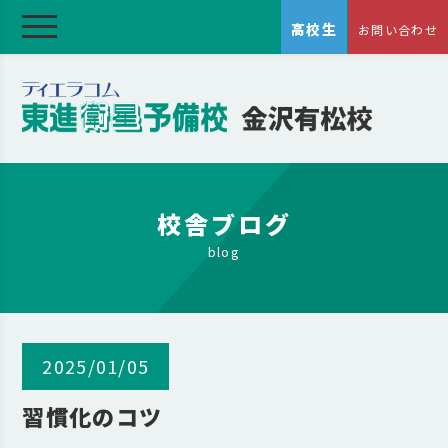
高校生
お問い合わせ
校舎ブログ
blog
2025/01/05
習慣化のコツ