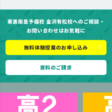
東進衛星予備校 金沢有松校へのご相談・
お問い合わせはお気軽に
無料体験授業のお申し込み
資料のご請求