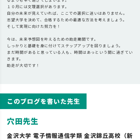
１０月には文理選択があります。
自分の未来が見えていれば、ここでの選択に迷いはありません。
志望大学を決めて、合格するための最適な方法を考えましょう。
そして実現に向けた努力を！
今は、未来予想図を叶えるための助走期間です。
しっかりと基礎を身に付けてステップアップを図りましょう。
まだ時間があると思っている人も、時間はあっという間に過ぎてい
きます。
助走が大切です！
このブログを書いた先生
穴田先生
金沢大学 電子情報通信学類 金沢錦丘高校（新