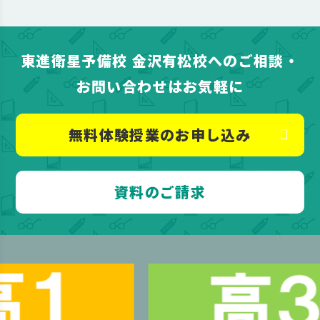
東進衛星予備校 金沢有松校へのご相談・
お問い合わせはお気軽に
無料体験授業のお申し込み
資料のご請求