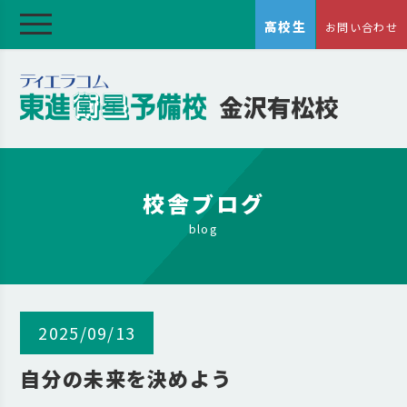
高校生
お問い合わせ
校舎ブログ
blog
2025/09/13
自分の未来を決めよう