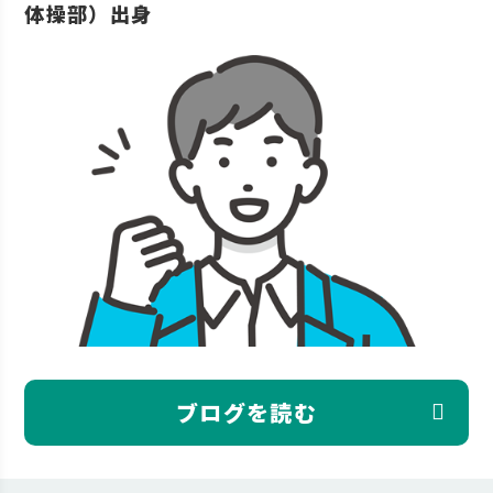
体操部）出身
ブログを読む