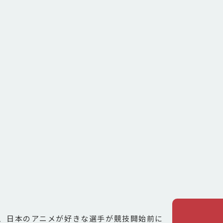
、日本のアニメが好きな選手が競技開始前に