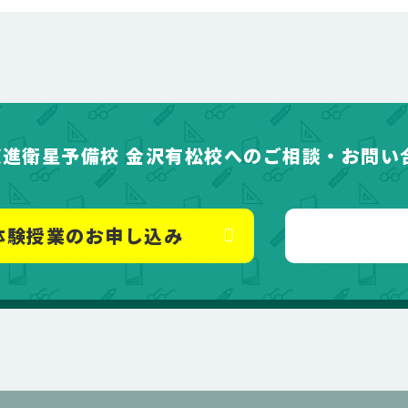
東進衛星予備校 金沢有松校へのご相談・お問い
体験授業のお申し込み