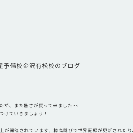
星予備校金沢有松校のブログ
が、また暑さが戻って来ました><
つけていきましょう！
上が開催されています。棒高跳びで世界記録が更新されたり