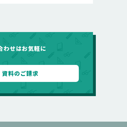
合わせはお気軽に
資料のご請求