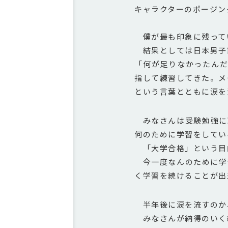
キャラクターのポージン
僕が最も印象に残ってい
結果としては日本男子
「
何が足りなかったんだ
指して練習してきた。メ
という言葉とともに涙を
みなさんは受験勉強に
何のために学習をしてい
「大学合格」という目
今一度なんのために学
く学習を続けることが出
半年後に涙を流すのか
みなさんが納得のいく