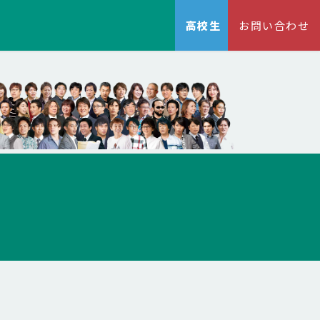
高校生
お問い合わせ