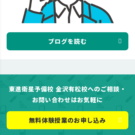
ブログを読む
東進衛星予備校 金沢有松校へのご相談・
お問い合わせはお気軽に
無料体験授業のお申し込み