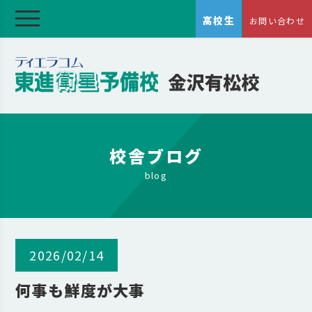
高校生
お問い合わせ
校舎ブログ
blog
2026/02/14
何事も鮮度が大事