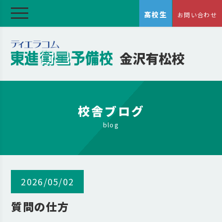
高校生
お問い合わせ
校舎ブログ
blog
2026/05/02
質問の仕方