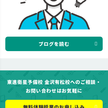
ブログを読む
東進衛星予備校 金沢有松校へのご相談・
お問い合わせはお気軽に
無料体験授業のお申し込み