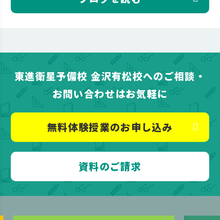
東進衛星予備校 金沢有松校へのご相談・
お問い合わせはお気軽に
無料体験授業のお申し込み
資料のご請求