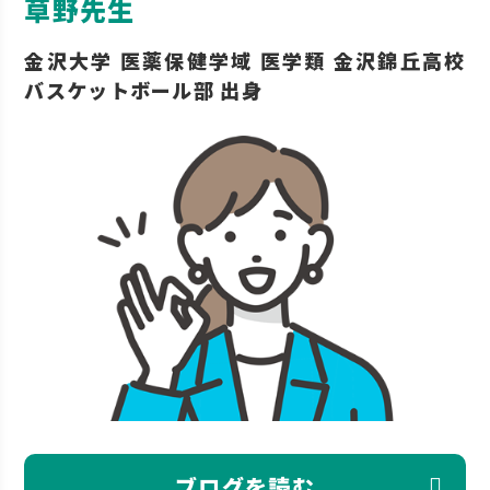
草野先生
金沢大学 医薬保健学域 医学類 金沢錦丘高校
バスケットボール部 出身
ブログを読む