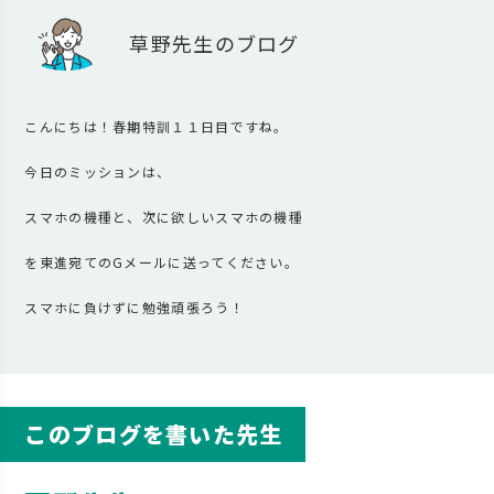
草野先生のブログ
こんにちは！春期特訓１１日目ですね。
今日のミッションは、
スマホの機種と、次に欲しいスマホの機種
を東進宛てのGメールに送ってください。
スマホに負けずに勉強頑張ろう！
このブログを書いた先生