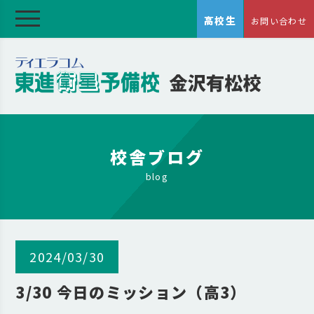
高校生
お問い合わせ
校舎ブログ
blog
2024/03/30
3/30 今日のミッション（高3）