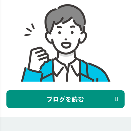
ブログを読む