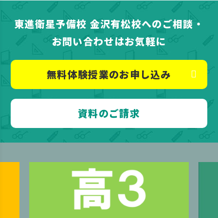
東進衛星予備校 金沢有松校へのご相談・
お問い合わせはお気軽に
無料体験授業のお申し込み
資料のご請求