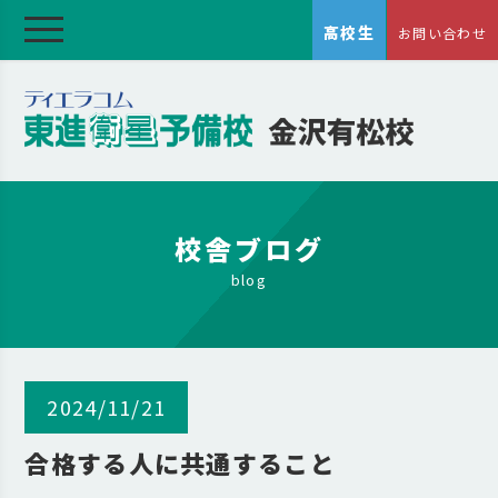
高校生
お問い合わせ
校舎ブログ
blog
2024/11/21
合格する人に共通すること