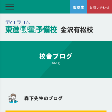
高校生
お問い合わせ
校舎ブログ
blog
森下先生のブログ