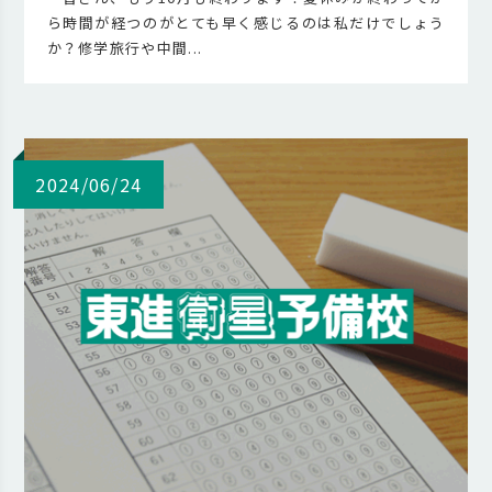
ら時間が経つのがとても早く感じるのは私だけでしょう
か？修学旅行や中間...
2024/06/24