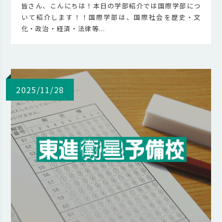
皆さん、こんにちは！本日の学部紹介では国際学部につ
いて紹介します！！国際学部は、国際社会を歴史・文
化・政治・経済・法律等...
2025/11/28