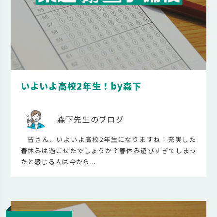
いよいよ高校2年生！by森下
森下先生のブログ
皆さん、いよいよ高校2年生になりますね！充実した
春休みは過ごせたでしょうか？春休み遊びすぎてしまっ
たと感じる人は今から...