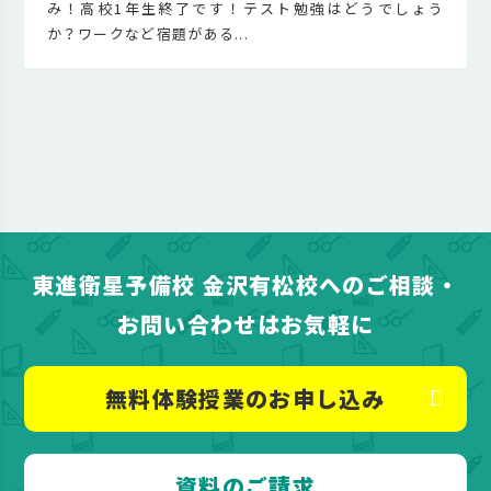
み！高校1年生終了です！テスト勉強はどうでしょう
か？ワークなど宿題がある...
東進衛星予備校 金沢有松校へのご相談・
お問い合わせはお気軽に
無料体験授業のお申し込み
資料のご請求