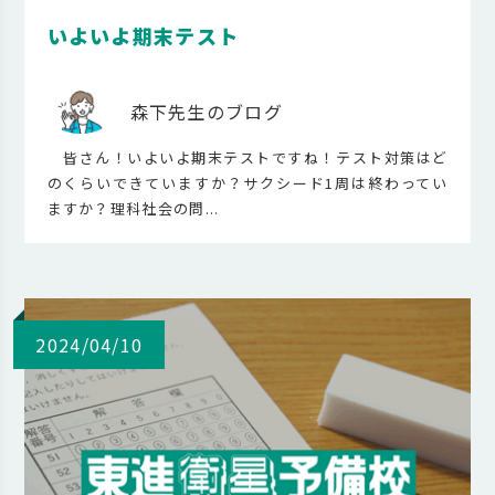
いよいよ期末テスト
森下先生のブログ
皆さん！いよいよ期末テストですね！テスト対策はど
のくらいできていますか？サクシード1周は終わってい
ますか？理科社会の問...
2024/04/10