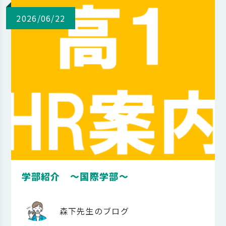
2026/06/22
学部紹介 ～国際学部～
森下先生のブログ