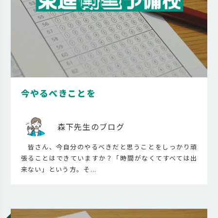
今やるべきことを
森下先生のブログ
皆さん、今自分のやるべきだと思うことをしっかり頑
張ることはできていますか？「時間がなくてすべては出
来ない」という方。そ...