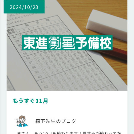
2024/10/23
もうすぐ11月
森下先生のブログ
皆さん、もう10月も終わります！夏休みが終わってか