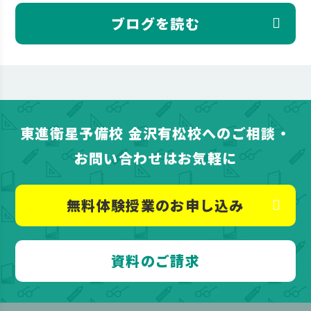
ブログを読む
東進衛星予備校 金沢有松校へのご相談・
お問い合わせはお気軽に
無料体験授業のお申し込み
資料のご請求