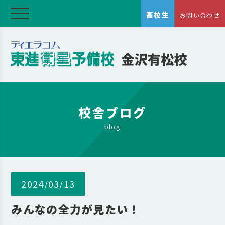
高校生
お問い合わせ
校舎ブログ
blog
2024/03/13
みんなの全力が見たい！