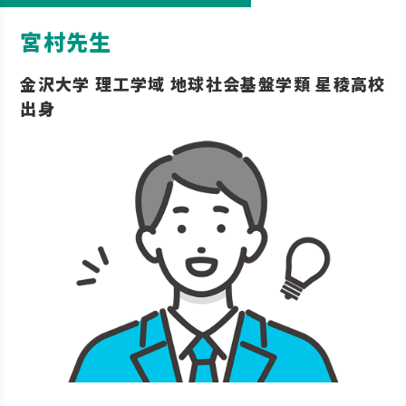
宮村先生
金沢大学 理工学域 地球社会基盤学類 星稜高校
出身