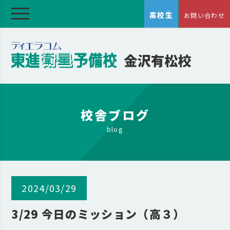
高校生
お問い合わせ
校舎ブログ
blog
2024/03/29
3/29 今日のミッション（高３）