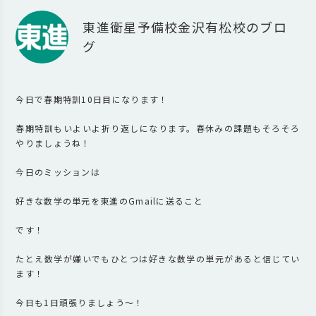
東進衛星予備校金沢有松校のブロ
グ
今日で春期特訓10日目になります！
春期特訓もいよいよ折り返しになります。春休みの課題もそろそろ
やりましょうね！
今日のミッションは
好きな数学の単元を東進のGmailに送ること
です！
たとえ数学が嫌いでもひとつは好きな数学の単元があると信じてい
ます！
今日も1日頑張りましょう～！