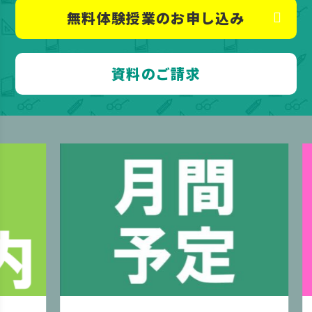
無料体験授業のお申し込み
資料のご請求