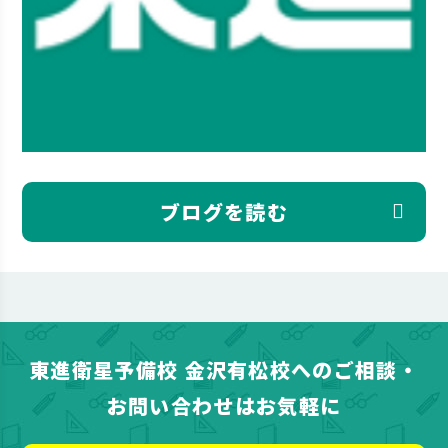
ブログを読む
東進衛星予備校 金沢有松校へのご相談・
お問い合わせはお気軽に