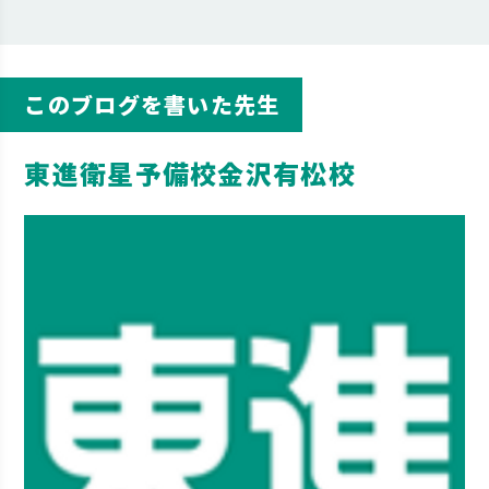
このブログを書いた先生
東進衛星予備校金沢有松校