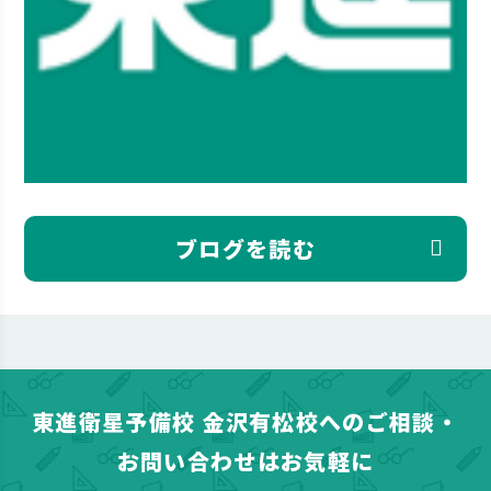
ブログを読む
東進衛星予備校 金沢有松校へのご相談・
お問い合わせはお気軽に