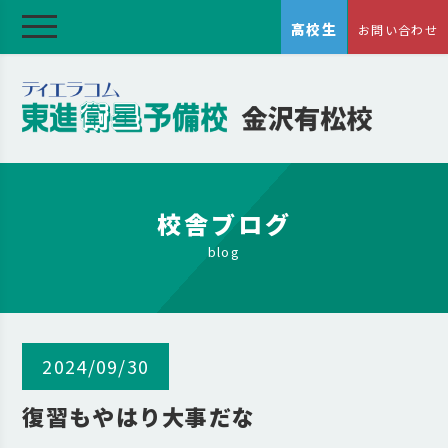
高校生
お問い合わせ
校舎ブログ
blog
2024/09/30
復習もやはり大事だな