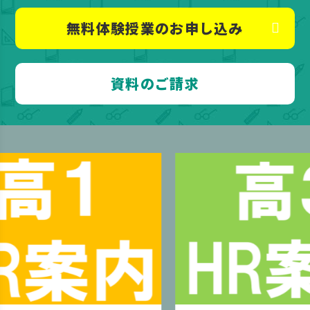
無料体験授業のお申し込み
資料のご請求