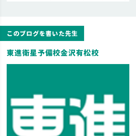
このブログを書いた先生
東進衛星予備校金沢有松校