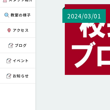
2024/03/01
教室の様子
アクセス
ブログ
イベント
お知らせ