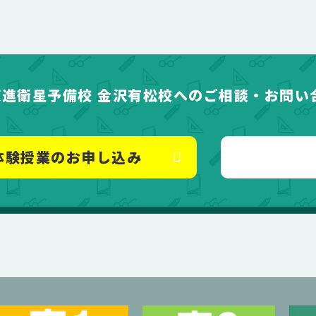
東進衛星予備校 金沢有松校へのご相談・お問い
体験授業のお申し込み