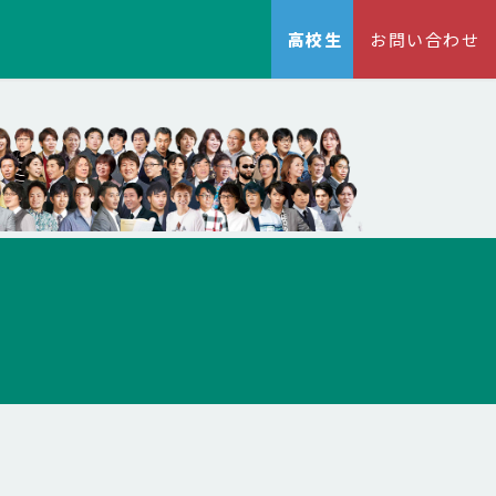
高校生
お問い合わせ