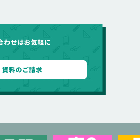
合わせはお気軽に
資料のご請求