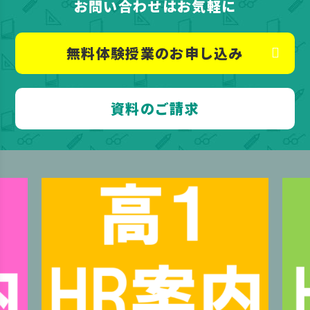
お問い合わせはお気軽に
無料体験授業のお申し込み
資料のご請求