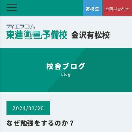
高校生
お問い合わせ
校舎ブログ
blog
2024/03/20
なぜ勉強をするのか？