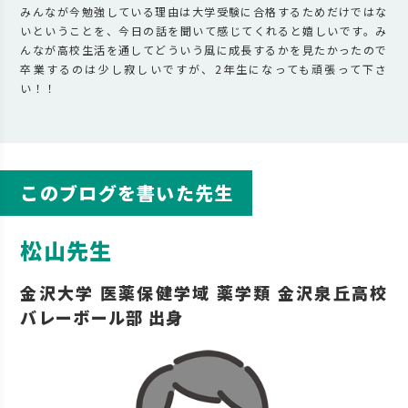
みんなが今勉強している理由は大学受験に合格するためだけではな
いということを、今日の話を聞いて感じてくれると嬉しいです。み
んなが高校生活を通してどういう風に成長するかを見たかったので
卒業するのは少し寂しいですが、2年生になっても頑張って下さ
い！！
このブログを書いた先生
松山先生
金沢大学 医薬保健学域 薬学類 金沢泉丘高校
バレーボール部 出身