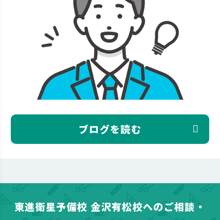
ブログを読む
東進衛星予備校 金沢有松校へのご相談・