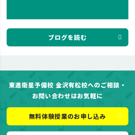
ブログを読む
東進衛星予備校 金沢有松校へのご相談・
お問い合わせはお気軽に
無料体験授業のお申し込み