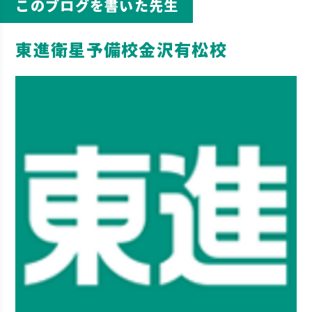
このブログを書いた先生
東進衛星予備校金沢有松校