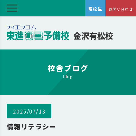
高校生
お問い合わせ
校舎ブログ
blog
2025/07/13
情報リテラシー