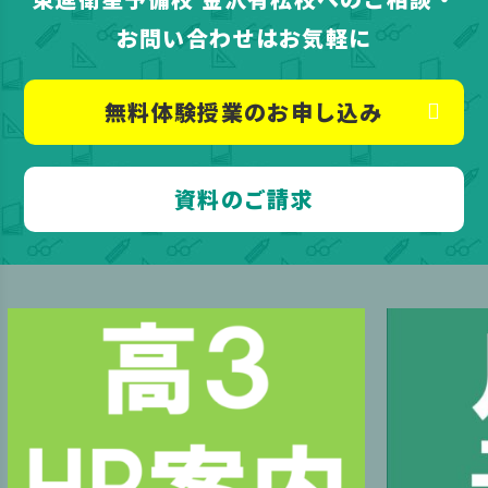
お問い合わせはお気軽に
無料体験授業のお申し込み
資料のご請求