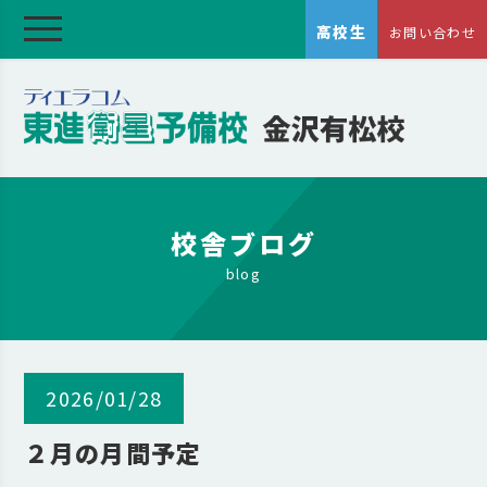
高校生
お問い合わせ
校舎ブログ
blog
2026/01/28
２月の月間予定