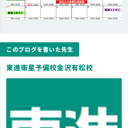
このブログを書いた先生
東進衛星予備校金沢有松校