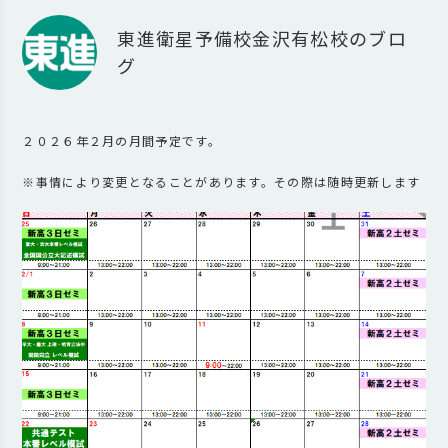
東進衛星予備校金沢有松校のブロ
グ
２０２６年２月の月間予定です。
※事情により変更となることがあります。その際は随時更新します